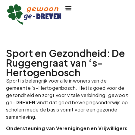
Sport en Gezondheid: De
Ruggengraat van ‘s-
Hertogenbosch
Sport is belangrijk voor alle inwoners van de
gemeente ’s-Hertogenbosch. Het is goed voor de
gezondheid en zorgt voor vitale verbinding.
gewoon
ge
–
DREVEN
vindt dat goed bewegingsonderwijs op
scholen mede de basis vormt voor een gezonde
samenleving.
Ondersteuning van Verenigingen en Vrijwilligers